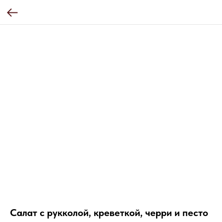
Салат с рукколой, креветкой, черри и песто