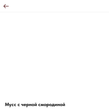
Мусс с черной смородиной