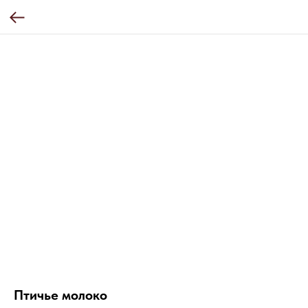
Птичье молоко